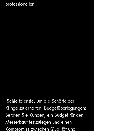
professioneller
 Schleifdienste, um die Schärfe der 
Klinge zu erhalten. Budgetüberlegungen: 
Beraten Sie Kunden, ein Budget für den 
Messerkauf festzulegen und einen 
Kompromiss zwischen Qualität und 