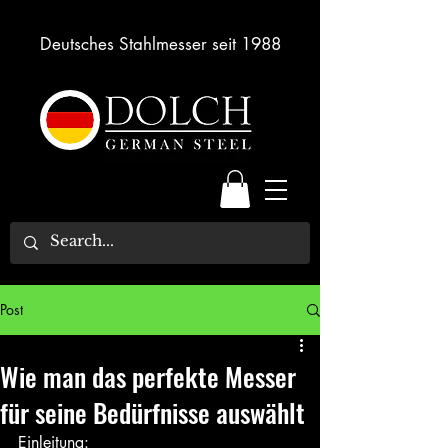
Deutsches Stahlmesser seit 1988
Post
Wie man das perfekte Messer
für seine Bedürfnisse auswählt
Einleitung: