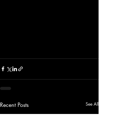
Recent Posts
See All