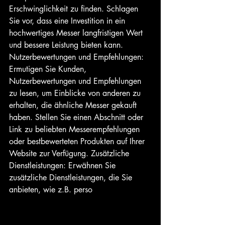
Erschwinglichkeit zu finden. Schlagen 
Sie vor, dass eine Investition in ein 
hochwertiges Messer langfristigen Wert 
und bessere Leistung bieten kann. 
Nutzerbewertungen und Empfehlungen: 
Ermutigen Sie Kunden, 
Nutzerbewertungen und Empfehlungen 
zu lesen, um Einblicke von anderen zu 
erhalten, die ähnliche Messer gekauft 
haben. Stellen Sie einen Abschnitt oder 
Link zu beliebten Messerempfehlungen 
oder bestbewerteten Produkten auf Ihrer 
Website zur Verfügung. Zusätzliche 
Dienstleistungen: Erwähnen Sie 
zusätzliche Dienstleistungen, die Sie 
anbieten, wie z.B. perso