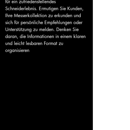
für ein zufriedenstellendes 
Schneiderlebnis. Ermutigen Sie Kunden, 
Ihre Messerkollektion zu erkunden und 
sich für persönliche Empfehlungen oder 
Unterstützung zu melden. Denken Sie 
daran, die Informationen in einem klaren 
und leicht lesbaren Format zu 
organisieren