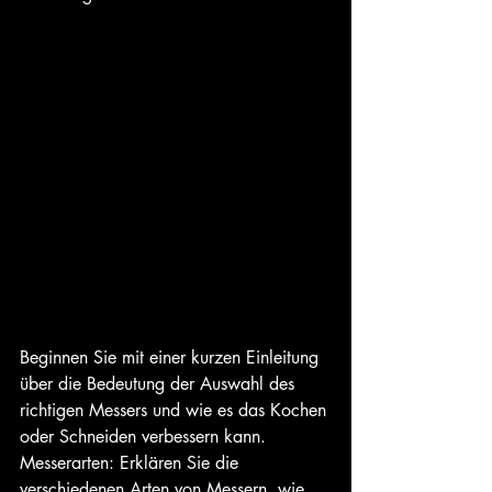
Beginnen Sie mit einer kurzen Einleitung 
über die Bedeutung der Auswahl des 
richtigen Messers und wie es das Kochen 
oder Schneiden verbessern kann. 
Messerarten: Erklären Sie die 
verschiedenen Arten von Messern, wie 