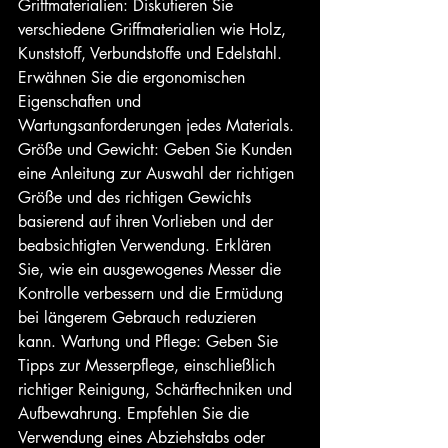
Griffmaterialien: Diskutieren Sie 
verschiedene Griffmaterialien wie Holz, 
Kunststoff, Verbundstoffe und Edelstahl. 
Erwähnen Sie die ergonomischen 
Eigenschaften und 
Wartungsanforderungen jedes Materials. 
Größe und Gewicht: Geben Sie Kunden 
eine Anleitung zur Auswahl der richtigen 
Größe und des richtigen Gewichts 
basierend auf ihren Vorlieben und der 
beabsichtigten Verwendung. Erklären 
Sie, wie ein ausgewogenes Messer die 
Kontrolle verbessern und die Ermüdung 
bei längerem Gebrauch reduzieren 
kann. Wartung und Pflege: Geben Sie 
Tipps zur Messerpflege, einschließlich 
richtiger Reinigung, Schärftechniken und 
Aufbewahrung. Empfehlen Sie die 
Verwendung eines Abziehstabs oder 