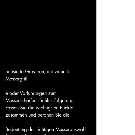
nalisierte Gravuren, individuelle 
Messergriff
e oder Vorführungen zum 
Messerschärfen. Schlussfolgerung:
Fassen Sie die wichtigsten Punkte 
zusammen und betonen Sie die 
Bedeutung der richtigen Messerauswahl 