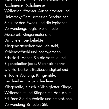
Kochmesser, Schälmesser, 
Wellenschliffmesser, Ausbeinmesser und 
Universal-/Gemüsemesser. Beschreiben 
Sie kurz den Zweck und die typischen 
Verwendungsmöglichkeiten jeder 
Messerart. Klingenmaterialien: 
Diskutieren Sie beliebte 
Klingenmaterialien wie Edelstahl, 
Kohlenstoffstahl und hochwertigen 
Edelstahl. Heben Sie die Vorteile und 
Eigenschaften jedes Materials hervor, 
wie Haltbarkeit, Rostbeständigkeit und 
einfache Wartung. Klingenstile: 
Beschreiben Sie verschiedene 
Klingenstile, einschließlich glatter Klinge, 
Wellenschliff und Klingen mit Hohlschliff. 
Erklären Sie die Vorteile und empfohlene 
Verwendung für jeden Stil. 