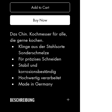
Add to Cart
Buy Now
Das Chin. Kochmesser für alle, 
die gerne kochen.
Klinge aus der Stahlsorte 
Sonderschmelze
Für präzises Schneiden
Stabil und 
korrosionsbeständig
Hochwertig verarbeitet
Made in Germany
BESCHREIBUNG
Spitzenklasse modern interpretiert: 