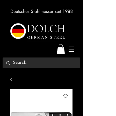
Deutsches Stahlmesser seit 1988