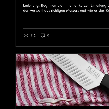
Einleitung: Beginnen Sie mit einer kurzen Einleitung
der Auswahl des richtigen Messers und wie es das K
112
0