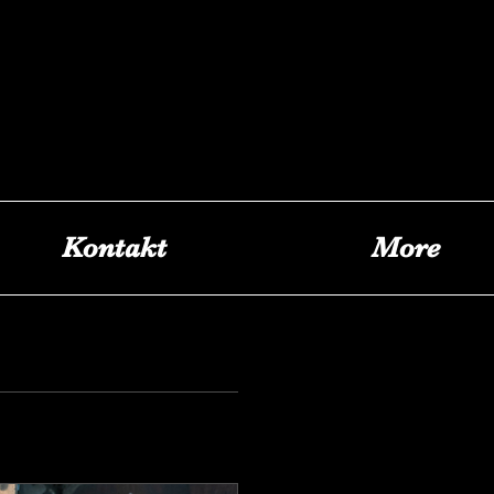
Kontakt
More