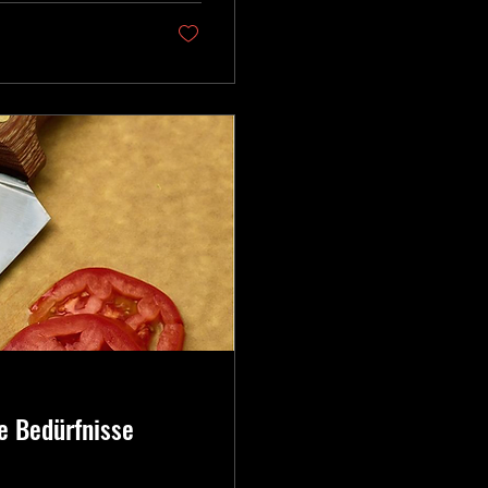
e Bedürfnisse