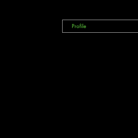
Profile